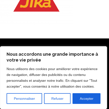
Nous accordons une grande importance à
votre vie privée
Nous utilisons des cookies pour améliorer votre expérience
de navigation, diffuser des publicités ou du contenu
personnalisés et analyser notre trafic. En cliquant sur "Tout
accepter", vous consentez à notre utilisation des cookies.
Personnaliser
Refuser
Accepter