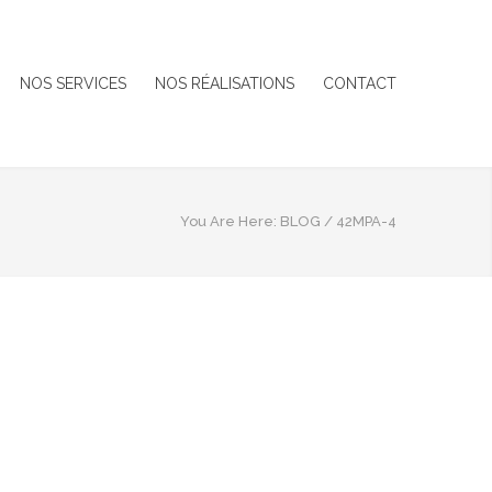
NOS SERVICES
NOS RÉALISATIONS
CONTACT
You Are Here:
BLOG
/
42MPA-4