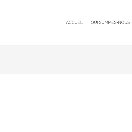
ACCUEIL
QUI SOMMES-NOUS