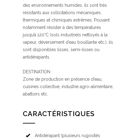
des environnements humides, ils sont très
résistants aux sollicitations mécaniques,
thermiques et chimiques extrêmes. Pouvant
notamment résister à des températures
jusqu’à 120°C (sols industriels nettoyés à la
vapeur, déversement d’eau bouillante etc.), ils
sont disponibles lisses, semi-lisses ou
antidérapants.
DESTINATION :
Zone de production en présence d’eau,
cuisines collective, industrie agro-alimentaire,
abattoirs etc.
CARACTÉRISTIQUES
Antidérapant (plusieurs rugosités