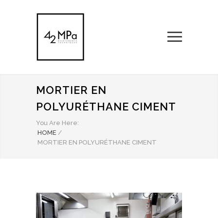
MORTIER EN
POLYURÉTHANE CIMENT
You Are Here:
HOME
/
MORTIER EN POLYURÉTHANE CIMENT