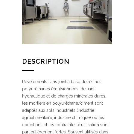
DESCRIPTION
Revêtements sans joint à base de résines
polyuréthanes émulsionnées, de liant
hydraulique et de charges minérales dures,
les mortiers en polyuréthane/ciment sont
adaptés aux sols industriels (industrie
agroalimentaire, industrie chimique) où les
conditions et les contraintes d’utilisation sont
particulièrement fortes. Souvent utilisés dans