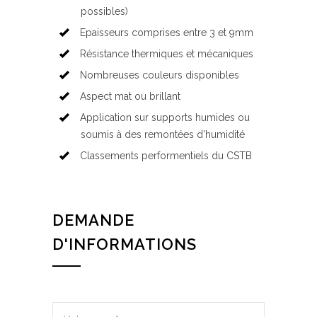
possibles)
Epaisseurs comprises entre 3 et 9mm
Résistance thermiques et mécaniques
Nombreuses couleurs disponibles
Aspect mat ou brillant
Application sur supports humides ou
soumis à des remontées d’humidité
Classements performentiels du CSTB
DEMANDE
D'INFORMATIONS