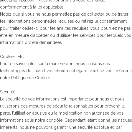
alice@42mpa.com. Nous répondrons à votre demande
conformément à la loi applicable.
Notez que si vous ne nous permettez pas de collecter ou de traiter
les informations personnelles requises ou retirez le consentement
pour traiter celles-ci pour les finalités requises, vous pourriez ne pas
être en mesure d’accéder ou d’utiliser les services pour lesquels vos
informations ont été demandées.
Cookies, Etc.
Pour en savoir plus sur la manière dont nous utilisons ces
technologies de suivi et vos choix à cet égard, veuillez vous référer à
notre Politique de Cookies.
Sécurité :
La sécurité de vos informations est importante pour nous et nous
utiliserons des mesures de sécurité raisonnables pour prévenir la
perte, l’utilisation abusive ou la modification non autorisée de vos
informations sous notre contrôle. Cependant, étant donné les risques
inhérents, nous ne pouvons garantir une sécurité absolue et, par