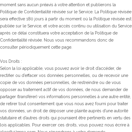
moment sans aucun préavis à votre attention et publierons la
Politique de Confidentialité révisée sur le Service. La Politique révisée
sera effective 180 jours à partir du moment où la Politique révisée est
publiée sur le Service, et votre accès continu ou utilisation du Service
après ce délai constituera votre acceptation de la Politique de
Confidentialité révisée. Nous vous recommandons donc de
consulter périodiquement cette page.
Vos Droits :
Selon la loi applicable, vous pouvez avoir le droit d’accéder, de
rectifier ou d’effacer vos données personnelles, ou de recevoir une
copie de vos données personnelles, de restreindre ou de vous
opposer au traitement actif de vos données, de nous demander de
partager (transférer) vos informations personnelles à une autre entité,
de retirer tout consentement que vous nous avez fourni pour traiter
vos données, un droit de déposer une plainte auprès d’une autorité
statutaire et d’autres droits qui pourraient être pertinents en vertu des
lois applicables. Pour exercer ces droits, vous pouvez nous écrire à