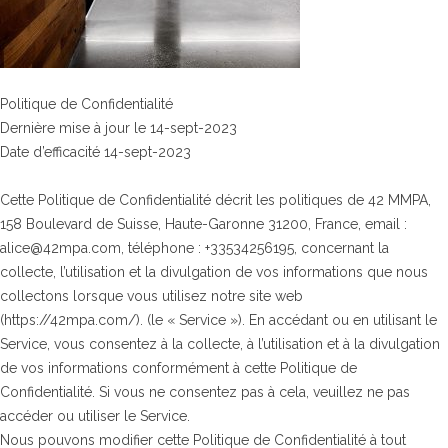
Politique de Confidentialité
Dernière mise à jour le 14-sept-2023
Date d’efficacité 14-sept-2023
Cette Politique de Confidentialité décrit les politiques de 42 MMPA,
158 Boulevard de Suisse, Haute-Garonne 31200, France, email :
alice@42mpa.com, téléphone : +33534256195, concernant la
collecte, l’utilisation et la divulgation de vos informations que nous
collectons lorsque vous utilisez notre site web
(https://42mpa.com/). (le « Service »). En accédant ou en utilisant le
Service, vous consentez à la collecte, à l’utilisation et à la divulgation
de vos informations conformément à cette Politique de
Confidentialité. Si vous ne consentez pas à cela, veuillez ne pas
accéder ou utiliser le Service.
Nous pouvons modifier cette Politique de Confidentialité à tout