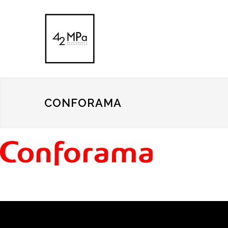
CONFORAMA