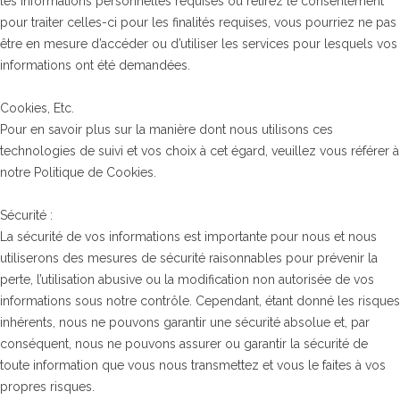
les informations personnelles requises ou retirez le consentement
pour traiter celles-ci pour les finalités requises, vous pourriez ne pas
être en mesure d’accéder ou d’utiliser les services pour lesquels vos
informations ont été demandées.
Cookies, Etc.
Pour en savoir plus sur la manière dont nous utilisons ces
technologies de suivi et vos choix à cet égard, veuillez vous référer à
notre Politique de Cookies.
Sécurité :
La sécurité de vos informations est importante pour nous et nous
utiliserons des mesures de sécurité raisonnables pour prévenir la
perte, l’utilisation abusive ou la modification non autorisée de vos
informations sous notre contrôle. Cependant, étant donné les risques
inhérents, nous ne pouvons garantir une sécurité absolue et, par
conséquent, nous ne pouvons assurer ou garantir la sécurité de
toute information que vous nous transmettez et vous le faites à vos
propres risques.