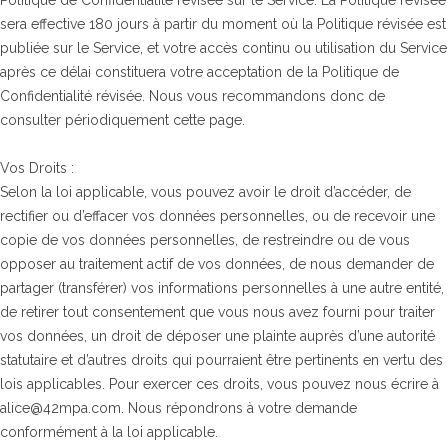
Politique de Confidentialité révisée sur le Service. La Politique révisée
sera effective 180 jours à partir du moment où la Politique révisée est
publiée sur le Service, et votre accès continu ou utilisation du Service
après ce délai constituera votre acceptation de la Politique de
Confidentialité révisée. Nous vous recommandons donc de
consulter périodiquement cette page.
Vos Droits :
Selon la loi applicable, vous pouvez avoir le droit d’accéder, de
rectifier ou d’effacer vos données personnelles, ou de recevoir une
copie de vos données personnelles, de restreindre ou de vous
opposer au traitement actif de vos données, de nous demander de
partager (transférer) vos informations personnelles à une autre entité,
de retirer tout consentement que vous nous avez fourni pour traiter
vos données, un droit de déposer une plainte auprès d’une autorité
statutaire et d’autres droits qui pourraient être pertinents en vertu des
lois applicables. Pour exercer ces droits, vous pouvez nous écrire à
alice@42mpa.com. Nous répondrons à votre demande
conformément à la loi applicable.