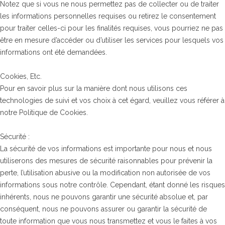
Notez que si vous ne nous permettez pas de collecter ou de traiter
les informations personnelles requises ou retirez le consentement
pour traiter celles-ci pour les finalités requises, vous pourriez ne pas
être en mesure d’accéder ou d’utiliser les services pour lesquels vos
informations ont été demandées.
Cookies, Etc.
Pour en savoir plus sur la manière dont nous utilisons ces
technologies de suivi et vos choix à cet égard, veuillez vous référer à
notre Politique de Cookies.
Sécurité :
La sécurité de vos informations est importante pour nous et nous
utiliserons des mesures de sécurité raisonnables pour prévenir la
perte, l’utilisation abusive ou la modification non autorisée de vos
informations sous notre contrôle. Cependant, étant donné les risques
inhérents, nous ne pouvons garantir une sécurité absolue et, par
conséquent, nous ne pouvons assurer ou garantir la sécurité de
toute information que vous nous transmettez et vous le faites à vos