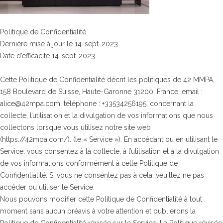
Politique de Confidentialité
Dernière mise à jour le 14-sept-2023
Date d’efficacité 14-sept-2023
Cette Politique de Confidentialité décrit les politiques de 42 MMPA,
158 Boulevard de Suisse, Haute-Garonne 31200, France, email :
alice@42mpa.com, téléphone : +33534256195, concernant la
collecte, l’utilisation et la divulgation de vos informations que nous
collectons lorsque vous utilisez notre site web
(https://42mpa.com/). (le « Service »). En accédant ou en utilisant le
Service, vous consentez à la collecte, à l’utilisation et à la divulgation
de vos informations conformément à cette Politique de
Confidentialité. Si vous ne consentez pas à cela, veuillez ne pas
accéder ou utiliser le Service.
Nous pouvons modifier cette Politique de Confidentialité à tout
moment sans aucun préavis à votre attention et publierons la