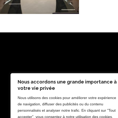
Nous accordons une grande importance à
votre vie privée
Nous utilisons des cookies pour améliorer votre expérience
de navigation, diffuser des publicités ou du contenu
personnalisés et analyser notre trafic. En cliquant sur "Tout
accepter", vous consentez à notre utilisation des cookies.