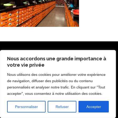
Nous accordons une grande importance à
votre vie privée
Nous utilisons des cookies pour améliorer votre expérience
de navigation, diffuser des publicités ou du contenu
personnalisés et analyser notre trafic. En cliquant sur "Tout
accepter", vous consentez à notre utilisation des cookies.
Personnaliser
Refuser
Accepter