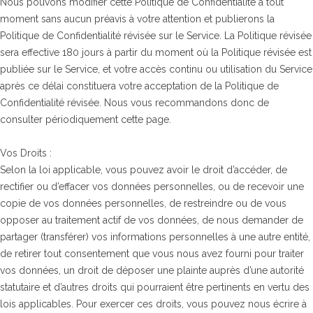
Nous pouvons modifier cette Politique de Confidentialité à tout
moment sans aucun préavis à votre attention et publierons la
Politique de Confidentialité révisée sur le Service. La Politique révisée
sera effective 180 jours à partir du moment où la Politique révisée est
publiée sur le Service, et votre accès continu ou utilisation du Service
après ce délai constituera votre acceptation de la Politique de
Confidentialité révisée. Nous vous recommandons donc de
consulter périodiquement cette page.
Vos Droits :
Selon la loi applicable, vous pouvez avoir le droit d’accéder, de
rectifier ou d’effacer vos données personnelles, ou de recevoir une
copie de vos données personnelles, de restreindre ou de vous
opposer au traitement actif de vos données, de nous demander de
partager (transférer) vos informations personnelles à une autre entité,
de retirer tout consentement que vous nous avez fourni pour traiter
vos données, un droit de déposer une plainte auprès d’une autorité
statutaire et d’autres droits qui pourraient être pertinents en vertu des
lois applicables. Pour exercer ces droits, vous pouvez nous écrire à