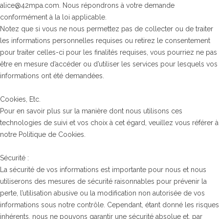
alice@42mpa.com. Nous répondrons à votre demande
conformément à la loi applicable.
Notez que si vous ne nous permettez pas de collecter ou de traiter
les informations personnelles requises ou retirez le consentement
pour traiter celles-ci pour les finalités requises, vous pourriez ne pas
être en mesure d’accéder ou d’utiliser les services pour lesquels vos
informations ont été demandées.
Cookies, Etc.
Pour en savoir plus sur la manière dont nous utilisons ces
technologies de suivi et vos choix à cet égard, veuillez vous référer à
notre Politique de Cookies.
Sécurité :
La sécurité de vos informations est importante pour nous et nous
utiliserons des mesures de sécurité raisonnables pour prévenir la
perte, l’utilisation abusive ou la modification non autorisée de vos
informations sous notre contrôle. Cependant, étant donné les risques
inhérents, nous ne pouvons garantir une sécurité absolue et, par