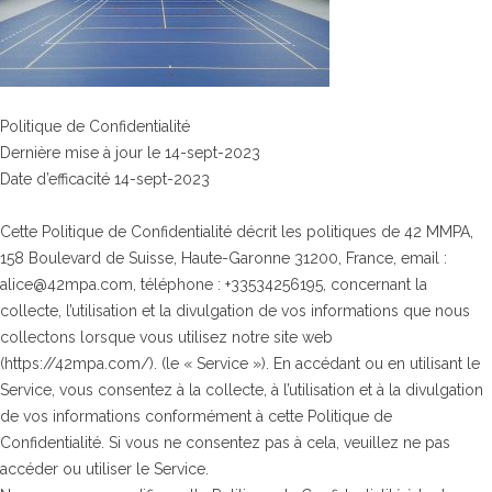
Politique de Confidentialité
Dernière mise à jour le 14-sept-2023
Date d’efficacité 14-sept-2023
Cette Politique de Confidentialité décrit les politiques de 42 MMPA,
158 Boulevard de Suisse, Haute-Garonne 31200, France, email :
alice@42mpa.com, téléphone : +33534256195, concernant la
collecte, l’utilisation et la divulgation de vos informations que nous
collectons lorsque vous utilisez notre site web
(https://42mpa.com/). (le « Service »). En accédant ou en utilisant le
Service, vous consentez à la collecte, à l’utilisation et à la divulgation
de vos informations conformément à cette Politique de
Confidentialité. Si vous ne consentez pas à cela, veuillez ne pas
accéder ou utiliser le Service.