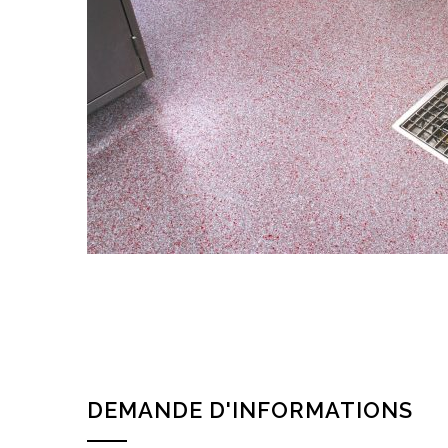
DEMANDE D'INFORMATIONS