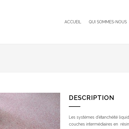
ACCUEIL
QUI SOMMES-NOUS
DESCRIPTION
Les systèmes d’étanchéité liqu
couches intermédiaires en résine