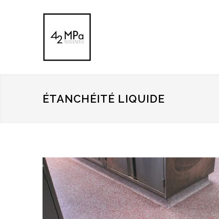
ÉTANCHÉITÉ LIQUIDE