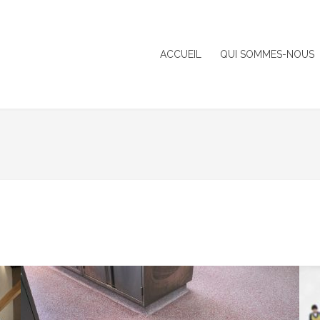
ACCUEIL
QUI SOMMES-NOUS