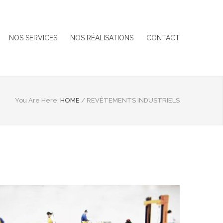
NOS SERVICES
NOS RÉALISATIONS
CONTACT
You Are Here:
HOME
/
REVÊTEMENTS INDUSTRIELS