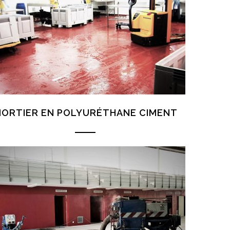
ORTIER EN POLYURÉTHANE CIMENT