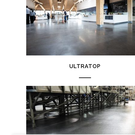
ULTRATOP