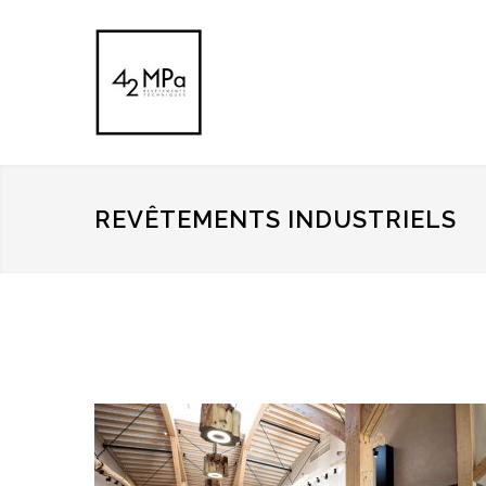
REVÊTEMENTS INDUSTRIELS